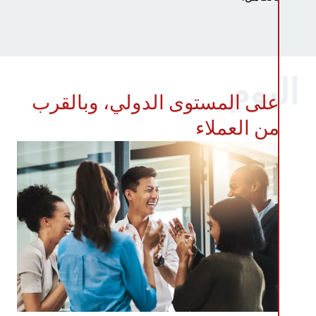
اليوم
على المستوى الدولي، وبالقرب
من العملاء