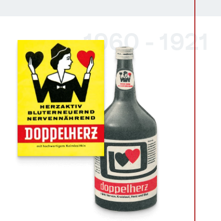
1921 - 1960