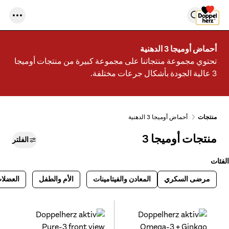
أحماض أوميجا 3 الدهنية
تحتوي مجموعة منتجاتنا على مجموعة كبيرة من منتجات أوميجا
3 عالية الجودة بأشكال جرعات مختلفة.
منتجات
أحماض أوميجا 3 الدهنية
منتجات أوميجا 3
الفلتر
الفئات
مرضى السكري
المعادن والفيتامينات
الأم والطفل
العضلات