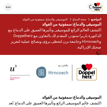
المواضيع
صحة الدماغ
الموسيقى والدماغ: سمفونية من الفوائد
الموسيقى والدماغ: سمفونية من الفوائد
اكتشف العالم الرائع للموسيقى وتأثيرها العميق على الدماغ مع
الدكتورة باربرا ستودر، المقدم لك بالتعاون مع Doppelherz
وHirncoach وجامعة برن لتحظى برؤى ونصائح عملية لتعزيز
صحتك الإدراكية.
الموسيقى والدماغ: سمفونية من الفوائد
اكتشف عالم الموسيقى الرائع وتأثيرها العميق على الدماغ. تُعد