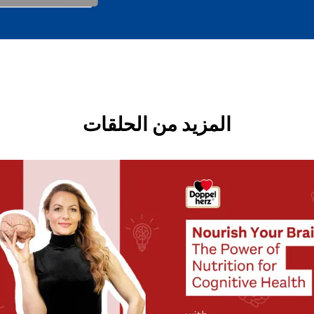
المزيد من الحلقات