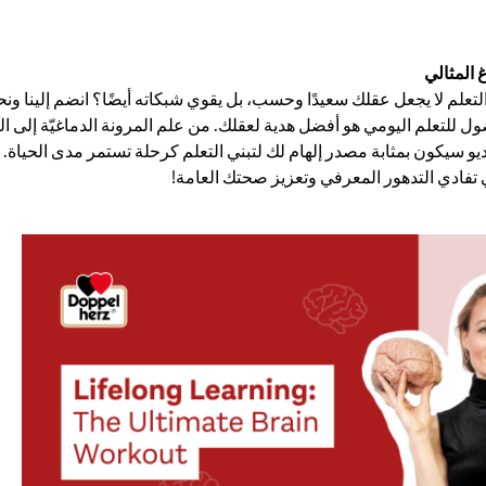
غ المثالي
التعلم لا يجعل عقلك سعيدًا وحسب، بل يقوي شبكاته أيضًا؟ انضم إلينا 
ل للتعلم اليومي هو أفضل هدية لعقلك. من علم المرونة الدماغيّة إلى ال
ديو سيكون بمثابة مصدر إلهام لك لتبني التعلم كرحلة تستمر مدى الحياة
تفادي التدهور المعرفي وتعزيز صحتك العامة!