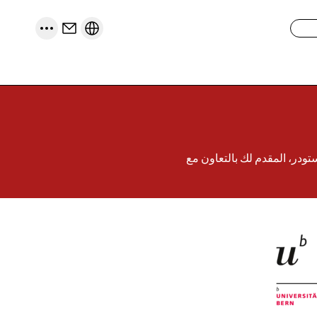
تودر، المقدم لك بالتعاون مع