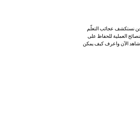
ونحن نستكشف عجائب التعلّم
نصائح العملية للحفاظ على
. شاهد الآن واعرف كيف يمكن