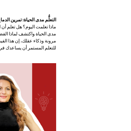
التعلُّم مدى الحياة: تمرين الدما
ماذا تعلمت اليوم؟ هل تعلم أن 
مدى الحياة واكتشف لماذا الفضو
مرونة وذكاء عقلك، إن هذا الفي
للتعلم المستمر أن يساعدك في 