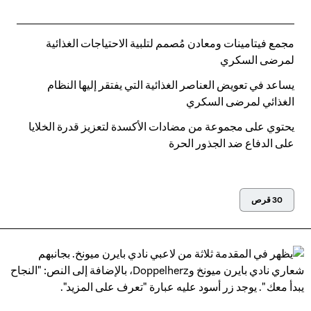
مجمع فيتامينات ومعادن مُصمم لتلبية الاحتياجات الغذائية
لمرضى السكري
يساعد في تعويض العناصر الغذائية التي يفتقر إليها النظام
الغذائي لمرضى السكري
يحتوي على مجموعة من مضادات الأكسدة لتعزيز قدرة الخلايا
على الدفاع ضد الجذور الحرة
30 قرص